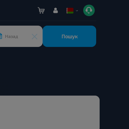
Пошук
Назад