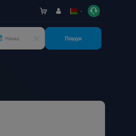
Пошук
Назад