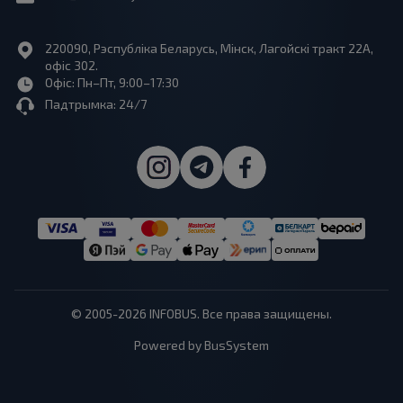
220090, Рэспубліка Беларусь, Мінск, Лагойскі тракт 22A,
офіс 302.
Офіс: Пн–Пт, 9:00–17:30
Падтрымка: 24/7
© 2005-2026 INFOBUS. Все права защищены.
Powered by BusSystem