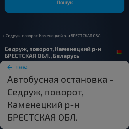
Пошук
Седруж, поворот, Каменецкий р-н БРЕСТСКАЯ ОБЛ.
Седруж, поворот, Каменецкий р-н
БРЕСТСКАЯ ОБЛ., Беларусь
Назад
Автобусная остановка -
Седруж, поворот,
Каменецкий р-н
БРЕСТСКАЯ ОБЛ.