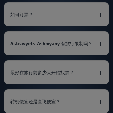
如何订票？
Astravyets-Ashmyany 有旅行限制吗？
最好在旅行前多少天开始找票？
转机便宜还是直飞便宜？