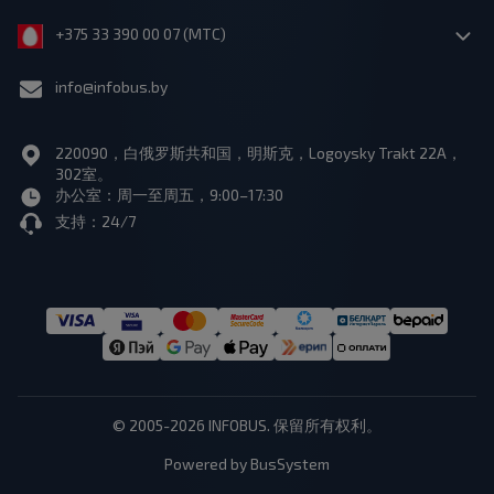
+375 33 390 00 07 (МТС)
info@infobus.by
220090，白俄罗斯共和国，明斯克，Logoysky Trakt 22A，
302室。
办公室：周一至周五，9:00–17:30
支持：24/7
© 2005-2026 INFOBUS. 保留所有权利。
Powered by BusSystem