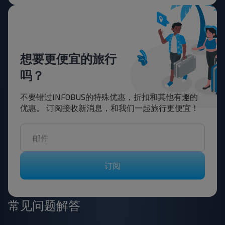
想要更便宜的旅行
吗？
不要错过INFOBUS的特殊优惠，折扣和其他有趣的
优惠。 订阅接收新消息，和我们一起旅行更便宜！
订阅
常见问题解答