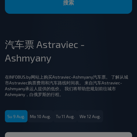
搜索
汽车票 Astraviec -
Ashmyany
在INFOBUS.by网站上购买Astraviec-Ashmyany汽车票。 了解从城
市Astraviec购票费用和汽车路线时间表。 来自汽车Astraviec-
Ashmyany承运人提供的低价。 我们将帮助您规划前往城市
Ashmyany，白俄罗斯的行程。
Su 9 Aug.
Mo 10 Aug.
Tu 11 Aug.
We 12 Aug.