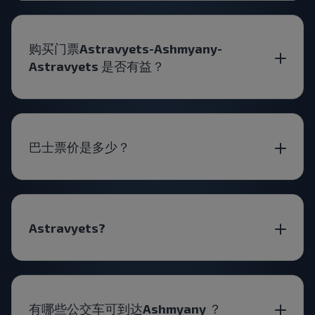
购买门票Astravyets-Ashmyany-
Astravyets 是否有益？
巴士票价是多少？
Astravyets?
有哪些公交车可到达Ashmyany ？