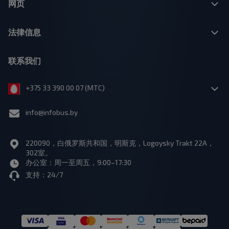
网页
法律信息
联系我们
+375 33 390 00 07 (МТС)
info@infobus.by
220090，白俄罗斯共和国，明斯克，Logoysky Trakt 22A，
302室。
办公室：周一至周五，9:00–17:30
支持：24/7