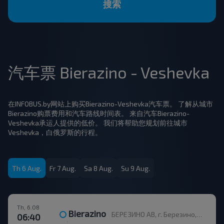
搜索
汽车票 Bierazino - Veshevka
在INFOBUS.by网站上购买Bierazino-Veshevka汽车票。 了解从城市
Bierazino购票费用和汽车路线时间表。 来自汽车Bierazino-
Veshevka承运人提供的低价。 我们将帮助您规划前往城市
Veshevka，白俄罗斯的行程。
Th 6 Aug.
Fr 7 Aug.
Sa 8 Aug.
Su 9 Aug.
Th, 6.08
Bierazino
БЕРЕЗИНО АВ, г. Березино, ул. Горького, 36
06:40