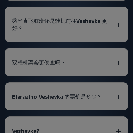
乘坐直飞航班还是转机前往Veshevka 更
好？
双程机票会更便宜吗？
Bierazino-Veshevka 的票价是多少？
Veshevka?