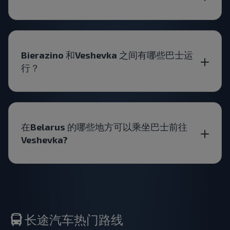
Bierazino 和Veshevka 之间有哪些巴士运
行？
在Belarus 的哪些地方可以乘坐巴士前往
Veshevka?
长途汽车热门路线