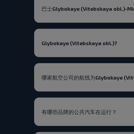
巴士Glybokaye (Vitebskaya obl
Glybokaye (Vitebskaya obl.)?
哪家航空公司的航线为Glybokaye (Vitebs
有哪些品牌的公共汽车在运行？