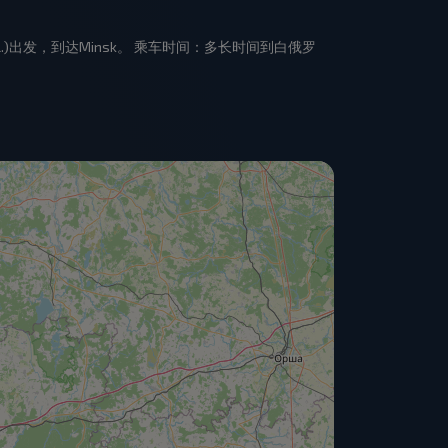
aya obl.)出发，到达Minsk。 乘车时间：多长时间到白俄罗