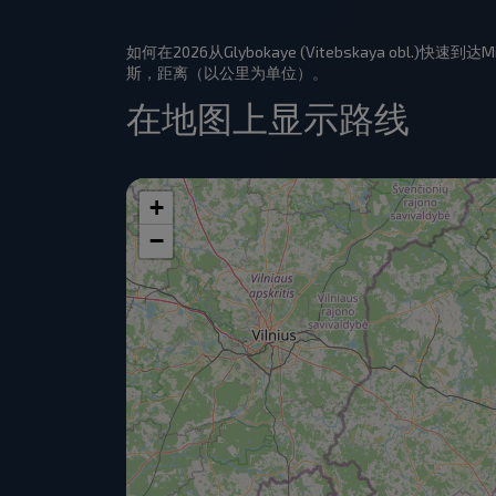
如何在2026从Glybokaye (Vitebskaya obl.
斯，距离（以公里为单位）。
在地图上显示路线
+
−