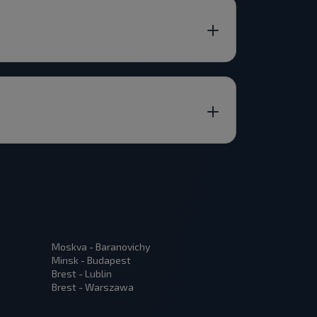
Moskva - Baranovichy
Minsk - Budapest
Brest - Lublin
Brest - Warszawa