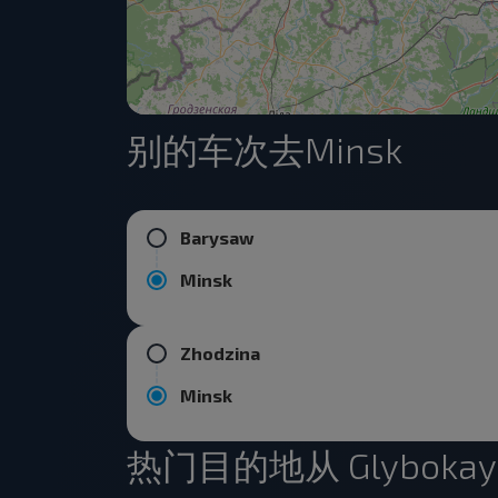
别的车次去Minsk
Barysaw
Minsk
Zhodzina
Minsk
热门目的地从 Glybokaye (