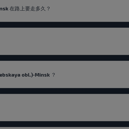
.)-Minsk 在路上要走多久？
kaya obl.)-Minsk ？