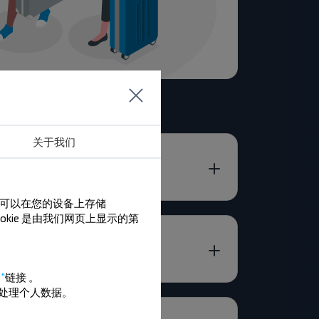
关于我们
们可以在您的设备上存储
ookie 是由我们网页上显示的第
"
链接
。
处理个人数据。