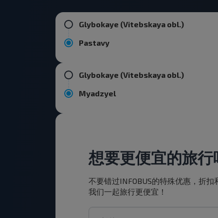
Glybokaye (Vitebskaya obl.)
Pastavy
Glybokaye (Vitebskaya obl.)
Myadzyel
想要更便宜的旅行
不要错过INFOBUS的特殊优惠，折
我们一起旅行更便宜！