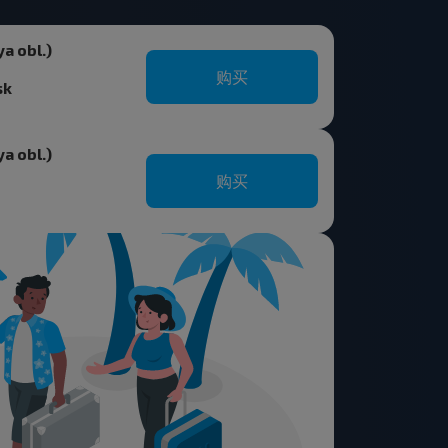
a obl.)
购买
sk
a obl.)
购买