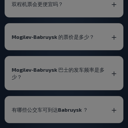
双程机票会更便宜吗？
Mogilev-Babruysk 的票价是多少？
Mogilev-Babruysk 巴士的发车频率是多
少？
有哪些公交车可到达Babruysk ？