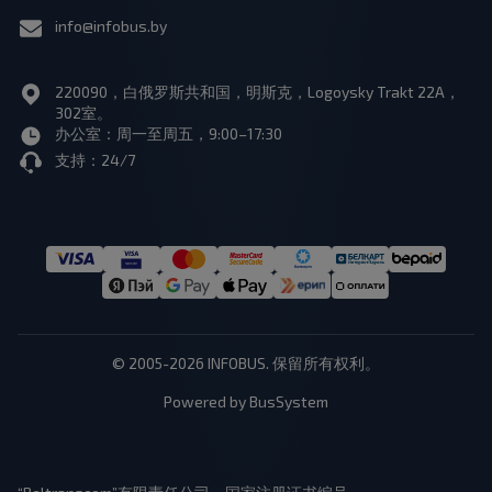
info@infobus.by
220090，白俄罗斯共和国，明斯克，Logoysky Trakt 22A，
302室。
办公室：周一至周五，9:00–17:30
支持：24/7
© 2005-2026 INFOBUS. 保留所有权利。
Powered by BusSystem