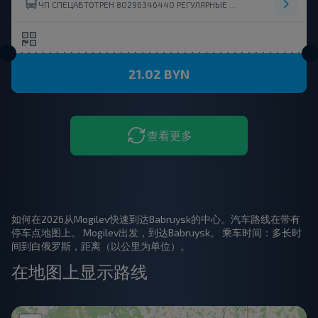
ЧП СПЕЦАВТОТРЕН 80296346440 РЕГУЛЯРНЫЕ ПЕРЕВОЗЧИКИ
21.02 BYN
查看更多
如何在2026从Mogilev快速到达Babruysk的中心。汽车路线在带有
停车点地图上。 Mogilev出发，到达Babruysk。 乘车时间：多长时
间到白俄罗斯，距离（以公里为单位）。
在地图上显示路线