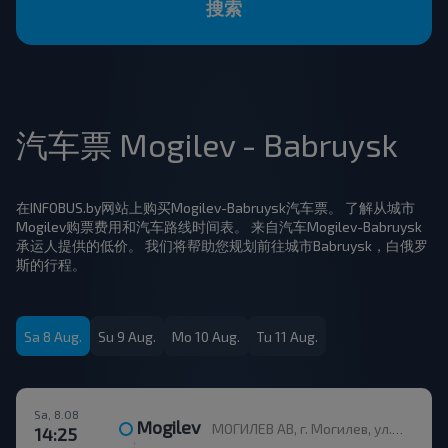
搜索
汽车票 Mogilev - Babruysk
在INFOBUS.by网站上购买Mogilev-Babruysk汽车票。 了解从城市
Mogilev购票费用和汽车路线时间表。 来自汽车Mogilev-Babruysk
承运人提供的低价。 我们将帮助您规划前往城市Babruysk，白俄罗
斯的行程。
Sa 8 Aug.
Su 9 Aug.
Mo 10 Aug.
Tu 11 Aug.
Sa, 8.08
Mogilev
МОГИЛЕВ АВ, г. Могилев, ул. Ленинская 93, Беларусь
14:25