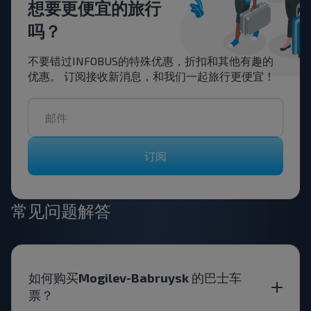
想要更便宜的旅行
吗？
不要错过INFOBUS的特殊优惠，折扣和其他有趣的
优惠。 订阅接收新消息，和我们一起旅行更便宜！
订阅
常见问题解答
如何购买Mogilev-Babruysk 的巴士车
票？