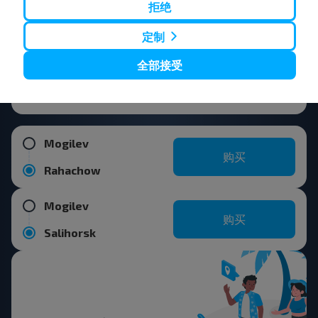
拒绝
Mogilev
购买
Vilnius
定制
全部接受
Mogilev
购买
Minsk
Mogilev
购买
Rahachow
Mogilev
购买
Salihorsk