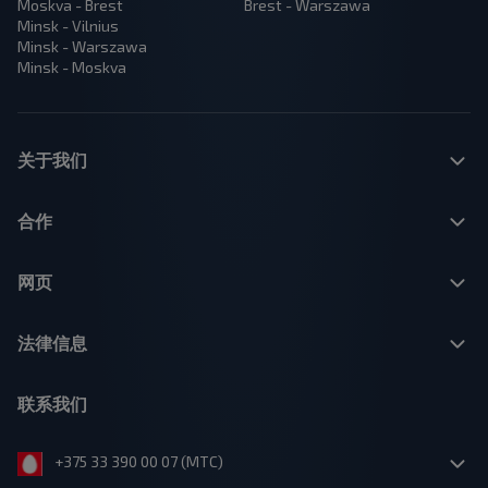
Moskva - Brest
Brest - Warszawa
Minsk - Vilnius
Minsk - Warszawa
Minsk - Moskva
关于我们
合作
网页
法律信息
联系我们
+375 33 390 00 07 (МТС)