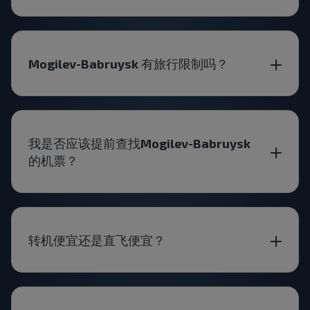
Mogilev-Babruysk 有旅行限制吗？
我是否应该提前查找Mogilev-Babruysk
的机票？
转机便宜还是直飞便宜？