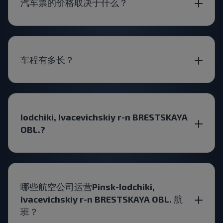
汽车票的价格取决于什么？
车程有多长？
Iodchiki, Ivacevichskiy r-n BRESTSKAYA
OBL.?
哪些航空公司运营Pinsk-Iodchiki,
Ivacevichskiy r-n BRESTSKAYA OBL. 航
班？