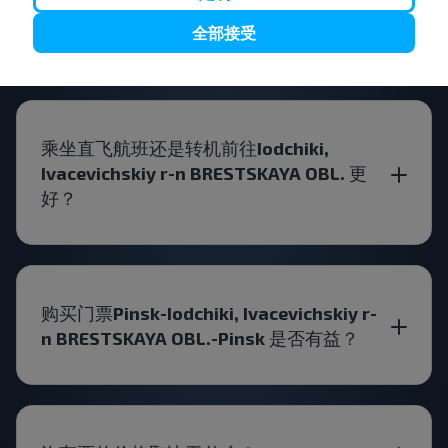
BRESTSKAYA OBL. 的最佳购票时间是什么
时候 ?
全部接受
乘坐直飞航班还是转机前往Iodchiki,
Ivacevichskiy r-n BRESTSKAYA OBL. 更
好？
购买门票Pinsk-Iodchiki, Ivacevichskiy r-
n BRESTSKAYA OBL.-Pinsk 是否有益？