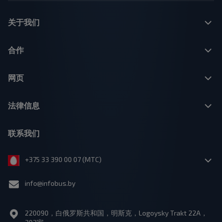
关于我们
合作
网页
法律信息
联系我们
+375 33 390 00 07 (МТС)
info@infobus.by
220090，白俄罗斯共和国，明斯克，Logoysky Trakt 22A，