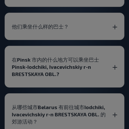
他们乘坐什么样的巴士？
在Pinsk 市内的什么地方可以乘坐巴士
Pinsk-Iodchiki, Ivacevichskiy r-n
BRESTSKAYA OBL.?
从哪些城市Belarus 有前往城市Iodchiki,
Ivacevichskiy r-n BRESTSKAYA OBL. 的
郊游活动？