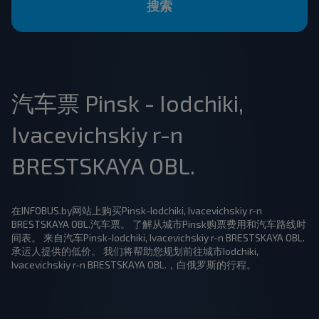
搜索
汽车票 Pinsk - Iodchiki,
Ivacevichskiy r-n
BRESTSKAYA OBL.
在INFOBUS.by网站上购买Pinsk-Iodchiki, Ivacevichskiy r-n
BRESTSKAYA OBL.汽车票。 了解从城市Pinsk购票费用和汽车路线时
间表。 来自汽车Pinsk-Iodchiki, Ivacevichskiy r-n BRESTSKAYA OBL.
承运人提供的低价。 我们将帮助您规划前往城市Iodchiki,
Ivacevichskiy r-n BRESTSKAYA OBL.，白俄罗斯的行程。