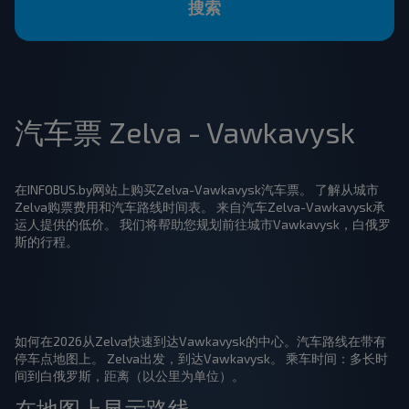
搜索
汽车票 Zelva - Vawkavysk
在INFOBUS.by网站上购买Zelva-Vawkavysk汽车票。 了解从城市
Zelva购票费用和汽车路线时间表。 来自汽车Zelva-Vawkavysk承
运人提供的低价。 我们将帮助您规划前往城市Vawkavysk，白俄罗
斯的行程。
如何在2026从Zelva快速到达Vawkavysk的中心。汽车路线在带有
停车点地图上。 Zelva出发，到达Vawkavysk。 乘车时间：多长时
间到白俄罗斯，距离（以公里为单位）。
在地图上显示路线