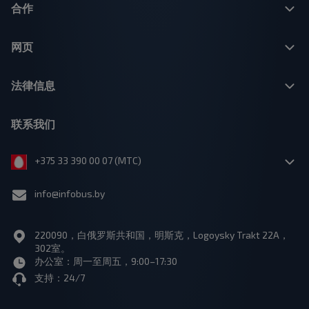
合作
网页
法律信息
联系我们
+375 33 390 00 07 (МТС)
info@infobus.by
220090，白俄罗斯共和国，明斯克，Logoysky Trakt 22A，
302室。
办公室：周一至周五，9:00–17:30
支持：24/7