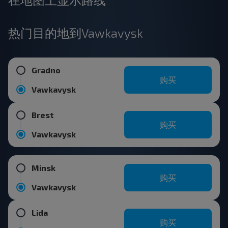
热门目的地到Vawkavysk
Gradno
购买
Vawkavysk
Brest
购买
Vawkavysk
Minsk
购买
Vawkavysk
Lida
购买