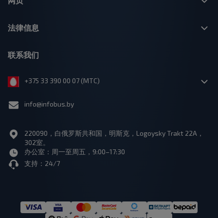
网页
法律信息
联系我们
+375 33 390 00 07 (МТС)
info@infobus.by
220090，白俄罗斯共和国，明斯克，Logoysky Trakt 22A，
302室。
办公室：周一至周五，9:00–17:30
支持：24/7