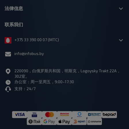
法律信息
联系我们
+375 33 390 00 07 (МТС)
info@infobus.by
220090，白俄罗斯共和国，明斯克，Logoysky Trakt 22A，
302室。
办公室：周一至周五，9:00–17:30
支持：24/7