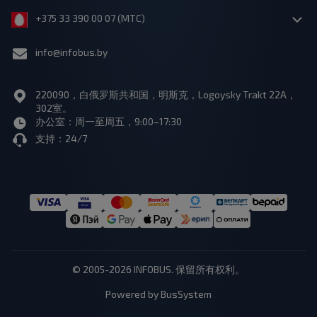
+375 33 390 00 07 (МТС)
info@infobus.by
220090，白俄罗斯共和国，明斯克，Logoysky Trakt 22A，
302室。
办公室：周一至周五，9:00–17:30
支持：24/7
© 2005-2026 INFOBUS. 保留所有权利。
Powered by BusSystem