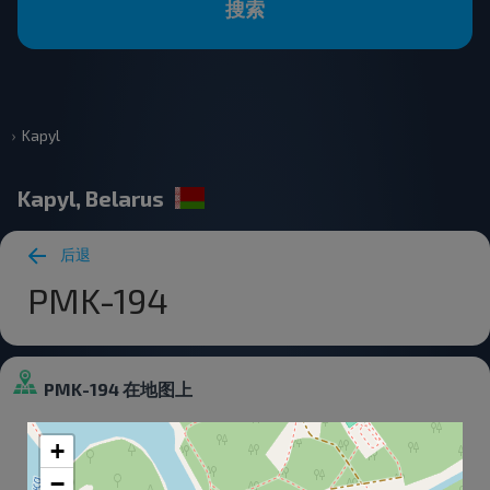
搜索
Kapyl
Kapyl, Belarus
后退
PMK-194
PMK-194 在地图上
+
−