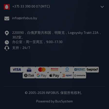
+375 33 390 00 07 (МТС)
info@infobus.by
220090，白俄罗斯共和国，明斯克，Logoysky Trakt 22A，
302室。
办公室：周一至周五，9:00–17:30
支持：24/7
© 2005-2026 INFOBUS. 保留所有权利。
Powered by BusSystem