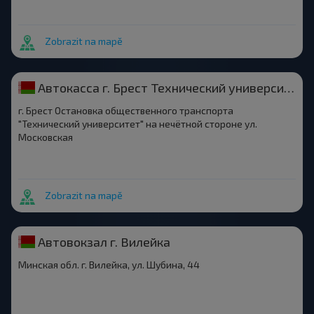
Zobrazit na mapě
Автокасса г. Брест Технический университет
г. Брест Остановка общественного транспорта
"Технический университет" на нечётной стороне ул.
Московская
Zobrazit na mapě
Автовокзал г. Вилейка
Минская обл. г. Вилейка, ул. Шубина, 44