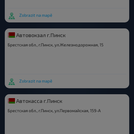
Zobrazit na mapě
Автовокзал г.Пинск
Брестская обл., г.Пинск, ул.Железнодорожная, 15
Zobrazit na mapě
Автокасса г.Пинск
Брестская обл., г.Пинск, ул.Первомайская, 159-А