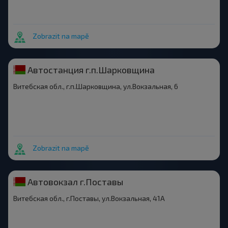
Zobrazit na mapě
Автостанция г.п.Шарковщина
Витебская обл., г.п.Шарковщина, ул.Вокзальная, 6
Zobrazit na mapě
Автовокзал г.Поставы
Витебская обл., г.Поставы, ул.Вокзальная, 41А