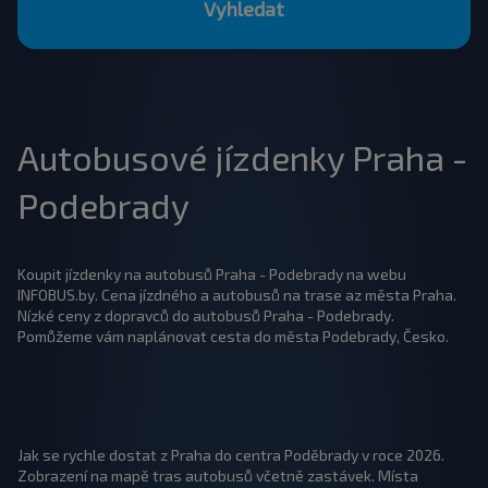
Vyhledat
Autobusové jízdenky Praha -
Podebrady
Koupit jízdenky na autobusů Praha - Podebrady na webu
INFOBUS.by. Cena jízdného a autobusů na trase az města Praha.
Nízké ceny z dopravců do autobusů Praha - Podebrady.
Pomůžeme vám naplánovat cesta do města Podebrady, Česko.
Jak se rychle dostat z Praha do centra Poděbrady v roce 2026.
Zobrazení na mapě tras autobusů včetně zastávek. Místa