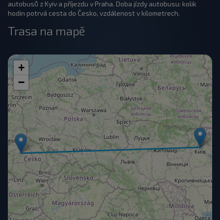
autobusů z Kyiv a příjezdu v Praha. Doba jízdy autobusu: kolik
hodin potrvá cesta do Česko, vzdálenost v kilometrech.
Trasa na mapě
+
−