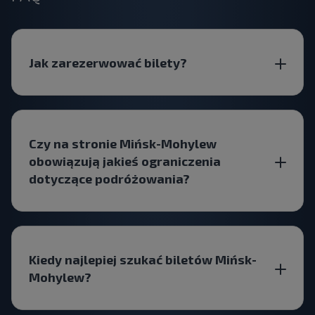
Jak zarezerwować bilety?
Czy na stronie Mińsk-Mohylew
obowiązują jakieś ograniczenia
dotyczące podróżowania?
Kiedy najlepiej szukać biletów Mińsk-
Mohylew?