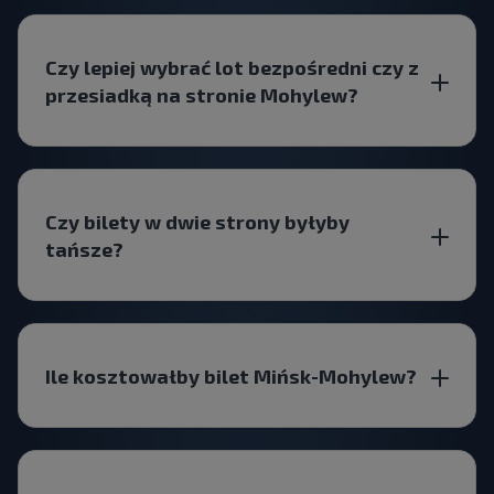
Czy lepiej wybrać lot bezpośredni czy z
przesiadką na stronie Mohylew?
Czy bilety w dwie strony byłyby
tańsze?
Ile kosztowałby bilet Mińsk-Mohylew?