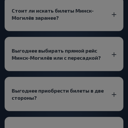
Стоит ли искать билеты Минск-
Могилёв заранее?
Выгоднее выбирать прямой рейс
Минск-Могилёв или с пересадкой?
Выгоднее приобрести билеты в две
стороны?