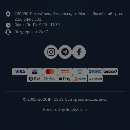
220090, Республика Беларусь, г. Минск, Логойский тракт,
22А, офис 302.
Офис: Пн-Пт, 9:00 - 17:30
Поддержка: 24/7
© 2005-2026 INFOBUS. Все права защищены.
Powered by BusSystem