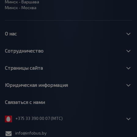
Минск - Варшава
Минск - Москва
О нас
Сотрудничество
Страницы сайта
Юридическая информация
Связаться с нами
+375 33 390 00 07 (МТС)
info@infobus.by