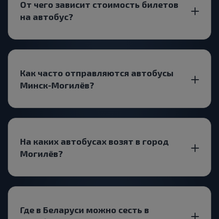
От чего зависит стоимость билетов
на автобус?
Как часто отправляются автобусы
Минск-Могилёв?
На каких автобусах возят в город
Могилёв?
Где в Беларуси можно сесть в