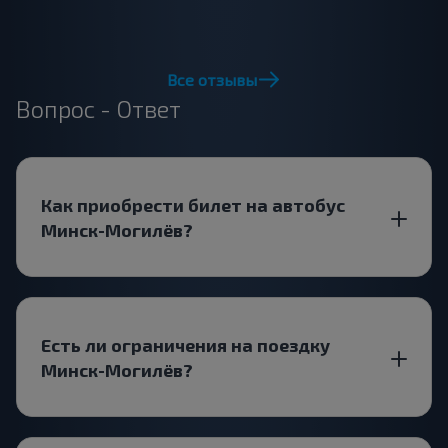
Все отзывы
Вопрос - Ответ
Как приобрести билет на автобус
Минск-Могилёв?
Есть ли ограничения на поездку
Минск-Могилёв?