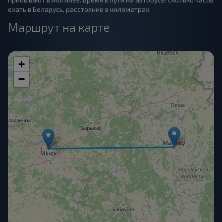
ехать в Беларусь, расстояние в километрах.
Маршрут на карте
+
−