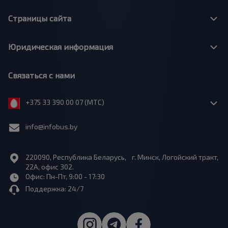
Страницы сайта
Юридическая информация
Связаться с нами
+375 33 390 00 07 (МТС)
info@infobus.by
220090, Республика Беларусь, г. Минск, Логойский тракт,
22А, офис 302.
Офис: Пн-Пт, 9:00 - 17:30
Поддержка: 24/7