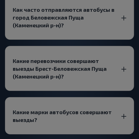
Как часто отправляются автобусы в
город Беловежская Пуща
(Каменецкий р-н)?
Какие перевозчики совершают
выезды Брест-Беловежская Пуща
(Каменецкий р-н)?
Какие марки автобусов совершают
выезды?