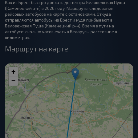
Как из Брест быстро доехать до центра Беловежская Пуща
(Каменецкий р-н) в 2026 году. Маршруты следования
рейсовых автобусов на карте с остановками. Откуда
отправляются автобусы из Брест и куда прибывают в
Беловежская Пуща (Каменецкий р-н). Время в пути на
автобусе: сколько часов ехать в Беларусь, расстояние в
километрах.
Маршрут на карте
+
−