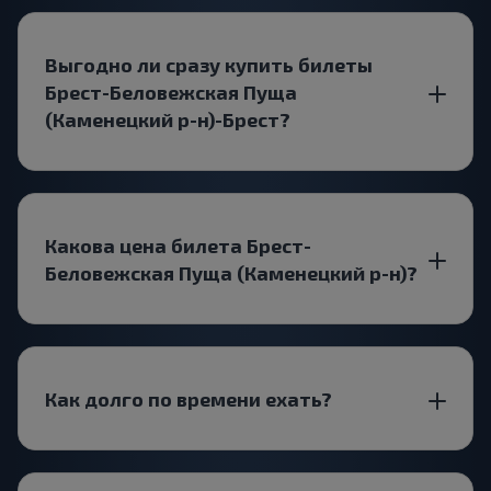
Выгодно ли сразу купить билеты
Брест-Беловежская Пуща
(Каменецкий р-н)-Брест?
Какова цена билета Брест-
Беловежская Пуща (Каменецкий р-н)?
Как долго по времени ехать?