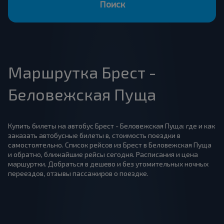
Поиск
Маршрутка Брест -
Беловежская Пуща
Купить билеты на автобус Брест - Беловежская Пуща: где и как
заказать автобусные билеты в, стоимость поездки в
самостоятельно. Список рейсов из Брест в Беловежская Пуща
и обратно, ближайшие рейсы сегодня. Расписания и цена
маршуртки. Добраться в дешево и без утомительных ночных
переездов, отзывы пассажиров о поездке.