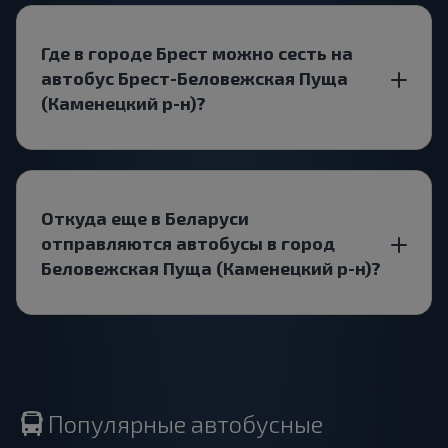
Где в городе Брест можно сесть на
автобус Брест-Беловежская Пуща
(Каменецкий р-н)?
Откуда еще в Беларуси
отправляются автобусы в город
Беловежская Пуща (Каменецкий р-н)?
Популярные автобусные