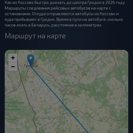
Как из Коссово быстро доехать до центра Гродно в 2026 году.
Маршруты следования рейсовых автобусов на карте с
остановками. Откуда отправляются автобусы из Коссово и
куда прибывают в Гродно. Время в пути на автобусе: сколько
часов ехать в Беларусь, расстояние в километрах.
Маршрут на карте
+
−