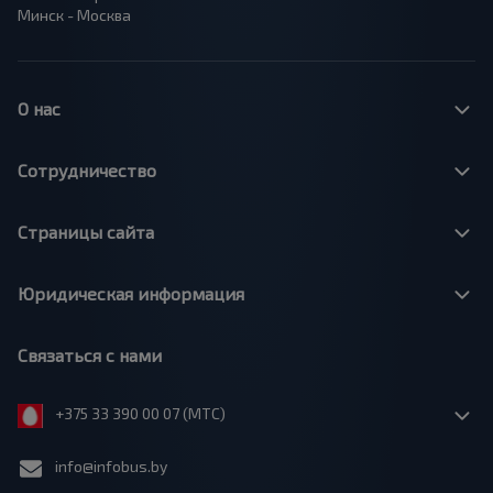
Минск - Москва
О нас
Сотрудничество
Страницы сайта
Юридическая информация
Связаться с нами
+375 33 390 00 07 (МТС)
info@infobus.by