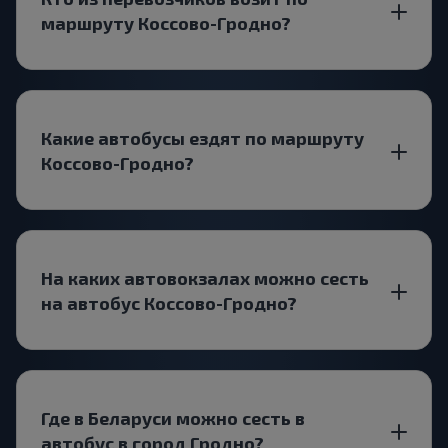
маршруту Коссово-Гродно?
Какие автобусы ездят по маршруту
Коссово-Гродно?
На каких автовокзалах можно сесть
на автобус Коссово-Гродно?
Где в Беларуси можно сесть в
автобус в город Гродно?