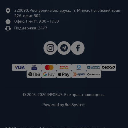
220090, Республика Беларусь, г. Минск, Логойский тракт,
22А, офис 302.
Офис: Пн-Пт, 9:00 - 17:30
Поддержка: 24/7
© 2005-2026 INFOBUS. Все права защищены.
Powered by BusSystem