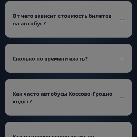
От чего зависит стоимость билетов
на автобус?
Сколько по времени ехать?
Как часто автобусы Коссово-Гродно
ходят?
Кто из перевозчиков возит по