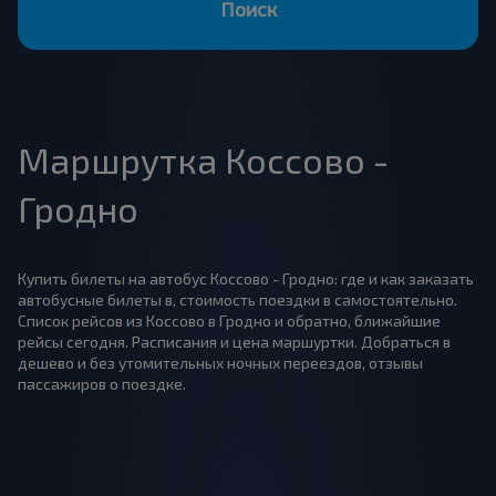
Поиск
Маршрутка Коссово -
Гродно
Купить билеты на автобус Коссово - Гродно: где и как заказать
автобусные билеты в, стоимость поездки в самостоятельно.
Список рейсов из Коссово в Гродно и обратно, ближайшие
рейсы сегодня. Расписания и цена маршуртки. Добраться в
дешево и без утомительных ночных переездов, отзывы
пассажиров о поездке.