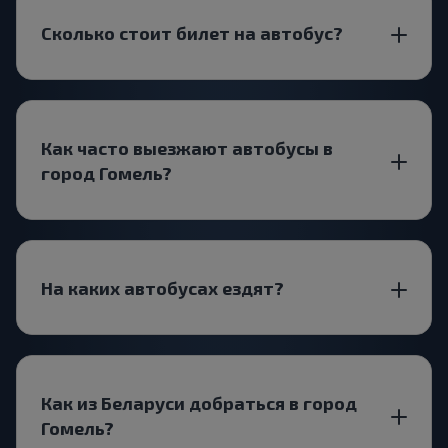
Сколько стоит билет на автобус?
Как часто выезжают автобусы в
город Гомель?
На каких автобусах ездят?
Как из Беларуси добраться в город
Гомель?