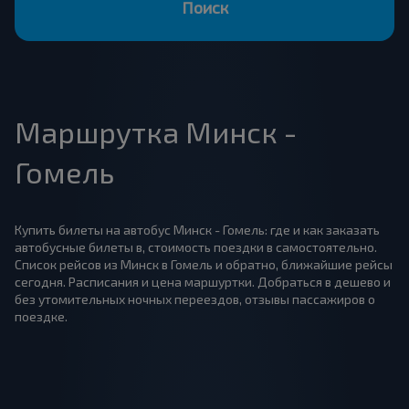
Поиск
Маршрутка Минск -
Гомель
Купить билеты на автобус Минск - Гомель: где и как заказать
автобусные билеты в, стоимость поездки в самостоятельно.
Список рейсов из Минск в Гомель и обратно, ближайшие рейсы
сегодня. Расписания и цена маршуртки. Добраться в дешево и
без утомительных ночных переездов, отзывы пассажиров о
поездке.