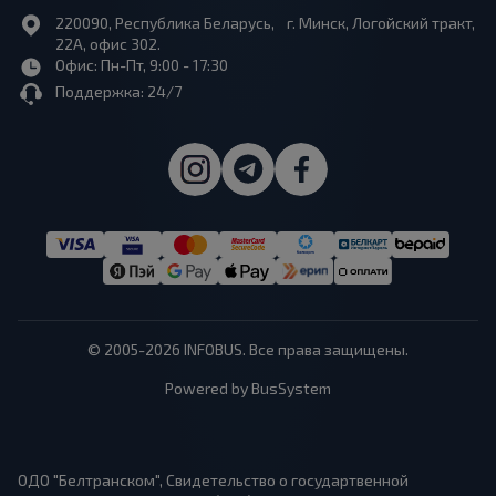
220090, Республика Беларусь, г. Минск, Логойский тракт,
22А, офис 302.
Офис: Пн-Пт, 9:00 - 17:30
Поддержка: 24/7
© 2005-2026 INFOBUS. Все права защищены.
Powered by BusSystem
ОДО "Белтранском", Свидетельство о государтвенной