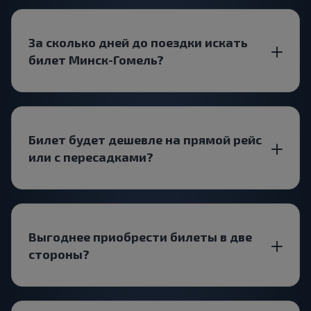
За сколько дней до поездки искать
билет Минск-Гомель?
Билет будет дешевле на прямой рейс
или с пересадками?
Выгоднее приобрести билеты в две
стороны?