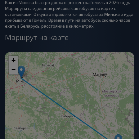
Как из Минска быстро доехать до центра Гомель в 2026 году.
Маршруты следования рейсовых автобусов на карте с
остановками. Откуда отправляются автобусы из Минска и куда
прибывают в Гомель. Время в пути на автобусе: сколько часов
ехать в Беларусь, расстояние в километрах.
Маршрут на карте
+
−