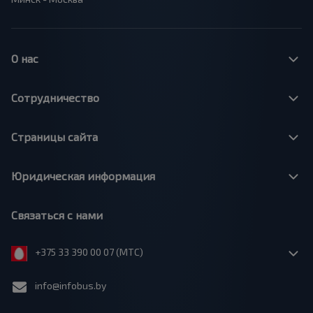
О нас
Сотрудничество
Страницы сайта
Юридическая информация
Связаться с нами
+375 33 390 00 07 (МТС)
info@infobus.by