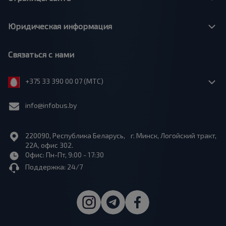
Юридическая информация
Связаться с нами
+375 33 390 00 07 (МТС)
info@infobus.by
220090, Республика Беларусь, г. Минск, Логойский тракт,
22А, офис 302.
Офис: Пн-Пт, 9:00 - 17:30
Поддержка: 24/7