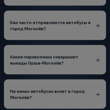
Как часто отправляются автобусы в
город Могилёв?
Какие перевозчики совершают
выезды Орша-Могилёв?
На каких автобусах возят в город
Могилёв?