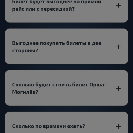
Билет будет выгоднее на прямой
рейс или с пересадкой?
Выгоднее покупать билеты в две
стороны?
Сколько будет стоить билет Орша-
Могилёв?
Сколько по времени ехать?