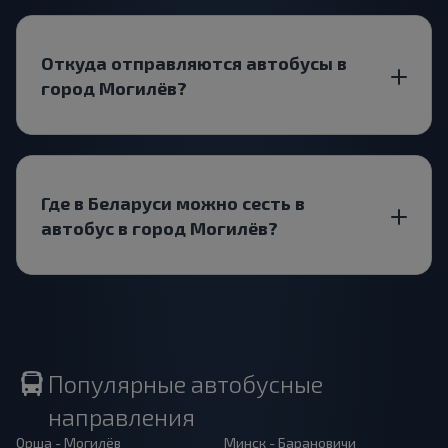
Откуда отправляются автобусы в
город Могилёв?
Где в Беларуси можно сесть в
автобус в город Могилёв?
Популярные автобусные
направления
Орша - Могилёв
Минск - Барановичи