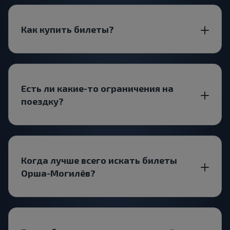
Как купить билеты?
Есть ли какие-то ограничения на
поездку?
Когда лучше всего искать билеты
Орша-Могилёв?