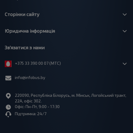
Сторінки сайту
Юридична інформація
Зв'язатися з нами
+375 33 390 00 07 (МТС)
info@infobus.by
220090, Республіка Білорусь, м. Мінськ, Логойський тракт,
22А, офіс 302.
Офіс: Пн-Пт, 9:00 - 17:30
Підтримка: 24/7