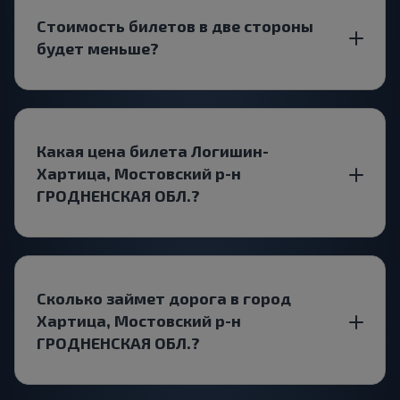
Стоимость билетов в две стороны
будет меньше?
Какая цена билета Логишин-
Хартица, Мостовский р-н
ГРОДНЕНСКАЯ ОБЛ.?
Сколько займет дорога в город
Хартица, Мостовский р-н
ГРОДНЕНСКАЯ ОБЛ.?