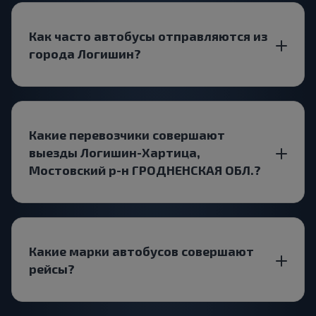
Как часто автобусы отправляются из
города Логишин?
Какие перевозчики совершают
выезды Логишин-Хартица,
Мостовский р-н ГРОДНЕНСКАЯ ОБЛ.?
Какие марки автобусов совершают
рейсы?