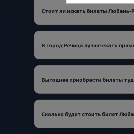
Стоит ли искать билеты Любань-
В город Речица лучше ехать прям
Выгоднее приобрести билеты туд
Сколько будет стоить билет Люб