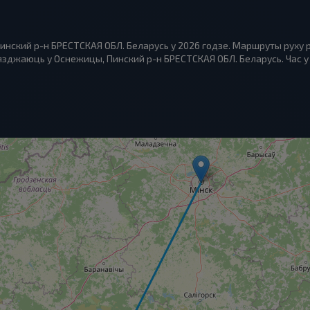
инский р-н БРЕСТСКАЯ ОБЛ. Беларусь у 2026 годзе. Маршруты руху 
зджаюць у Оснежицы, Пинский р-н БРЕСТСКАЯ ОБЛ. Беларусь. Час у д