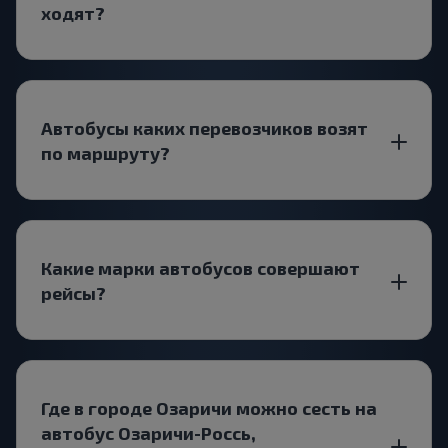
ходят?
Автобусы каких перевозчиков возят
по маршруту?
Какие марки автобусов совершают
рейсы?
Где в городе Озаричи можно сесть на
автобус Озаричи-Россь,