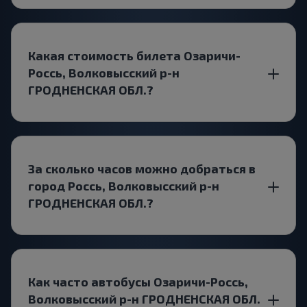
Какая стоимость билета Озаричи-
Россь, Волковысский р-н
ГРОДНЕНСКАЯ ОБЛ.?
За сколько часов можно добраться в
город Россь, Волковысский р-н
ГРОДНЕНСКАЯ ОБЛ.?
Как часто автобусы Озаричи-Россь,
Волковысский р-н ГРОДНЕНСКАЯ ОБЛ.