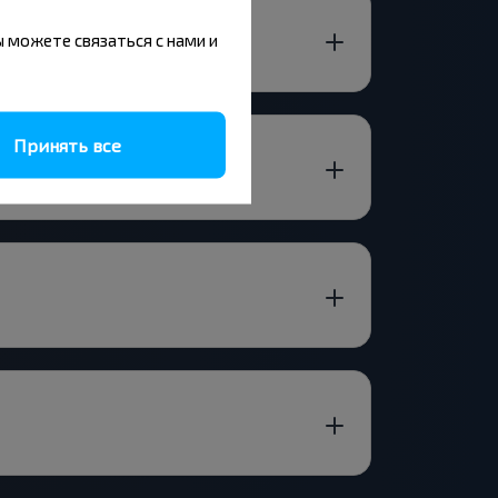
вы можете связаться с нами и
Принять все