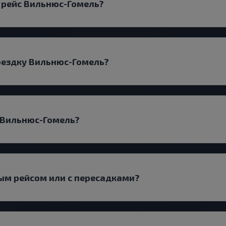
 рейс Вильнюс-Гомель?
оездку Вильнюс-Гомель?
 Вильнюс-Гомель?
ым рейсом или с пересадками?