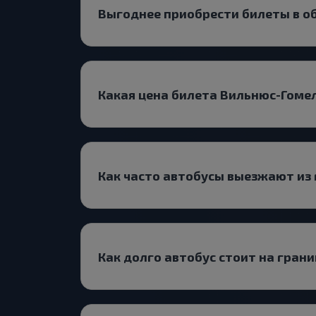
Выгоднее приобрести билеты в о
Какая цена билета Вильнюс-Гоме
Как часто автобусы выезжают из
Как долго автобус стоит на гран