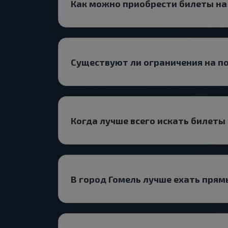
Как можно приобрести билеты на
Существуют ли ограничения на п
Когда лучше всего искать билеты
В город Гомель лучше ехать прям