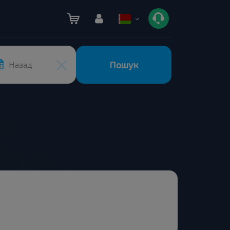
Пошук
Назад