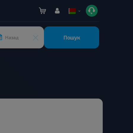
Пошук
Назад