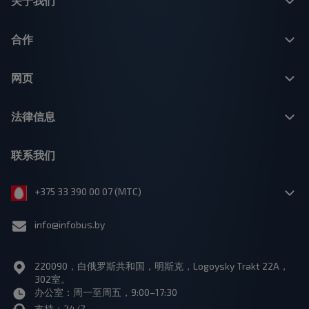
关于我们
合作
网页
法律信息
联系我们
+375 33 390 00 07 (МТС)
info@infobus.by
220090，白俄罗斯共和国，明斯克，Logoysky Trakt 22A，
302室。
办公室：周一至周五，9:00–17:30
支持：24/7