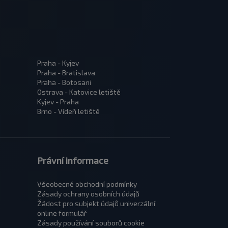
Praha - Kyjev
Praha - Bratislava
Praha - Botosani
Ostrava - Katovice letiště
Kyjev - Praha
Brno - Vídeň letiště
Právní informace
Všeobecné obchodní podmínky
Zásady ochrany osobních údajů
Žádost pro subjekt údajů univerzální
оnline formulář
Zásady používání souborů cookie