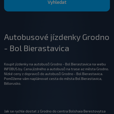
Vyhledat
Autobusové jízdenky Grodno
- Bol Bierastavica
Koupit jízdenky na autobusů Grodno - Bol Bierastavica na webu
INFOBUS.by. Cena jízdného a autobusů na trase az města Grodno.
Nízké ceny z dopravců do autobusů Grodno - Bol Bierastavica.
Pomůžeme vám naplánovat cesta do města Bol Bierastavica,
Bělorusko.
Jak se rychle dostat z Grodno do centra Bolshaia Berestovytsa