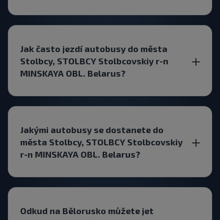
Jak často jezdí autobusy do města
Stolbcy, STOLBCY Stolbcovskiy r-n
MINSKAYA OBL. Belarus?
Jakými autobusy se dostanete do
města Stolbcy, STOLBCY Stolbcovskiy
r-n MINSKAYA OBL. Belarus?
Odkud na Bělorusko můžete jet