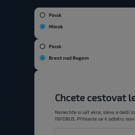
Pinsk
Minsk
Pinsk
Brest nad Bugem
Chcete cestovat le
Nenechte si ujít akce, slevy a další
INFOBUS. Přihlaste se k odběru novin