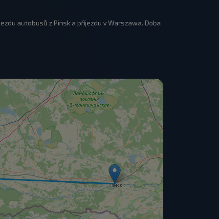
jezdu autobusů z Pinsk a příjezdu v Warszawa. Doba