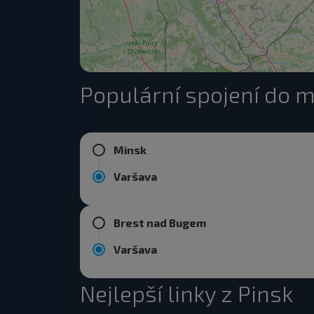
Populární spojení do 
Minsk
Varšava
Brest nad Bugem
Varšava
Nejlepší linky z Pinsk