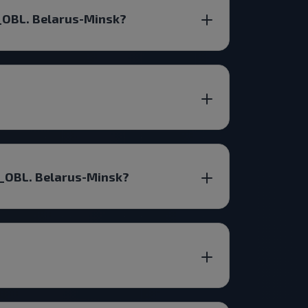
_OBL. Belarus-Minsk?
A_OBL. Belarus-Minsk?