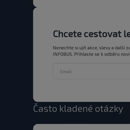
Chcete cestovat le
Nenechte si ujít akce, slevy a další
INFOBUS. Přihlaste se k odběru novin
Často kladené otázky