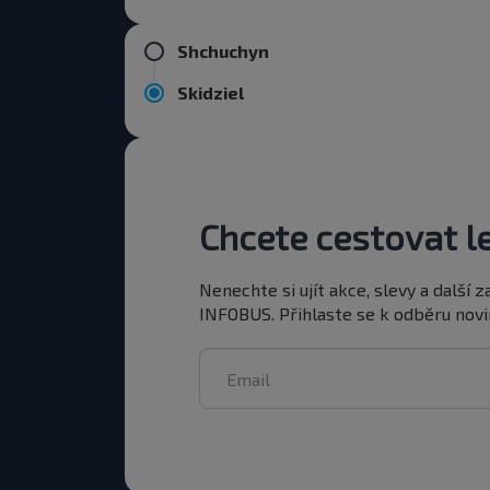
Shchuchyn
Skidziel
Chcete cestovat le
Nenechte si ujít akce, slevy a další
INFOBUS. Přihlaste se k odběru novin