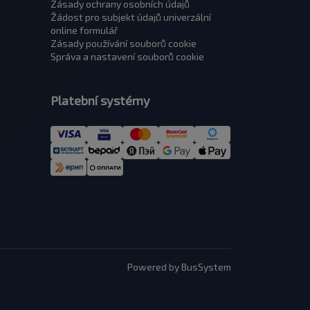
Zásady ochrany osobních údajů
Žádost pro subjekt údajů univerzální
оnline formulář
Zásady používání souborů cookie
Správa a nastavení souborů cookie
Platební systémy
Powered by BusSystem