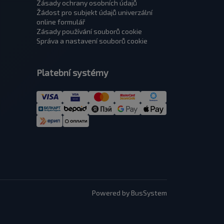
Zásady ochrany osobních údajů
Žádost pro subjekt údajů univerzální
оnline formulář
Zásady používání souborů cookie
Správa a nastavení souborů cookie
Platební systémy
Powered by BusSystem