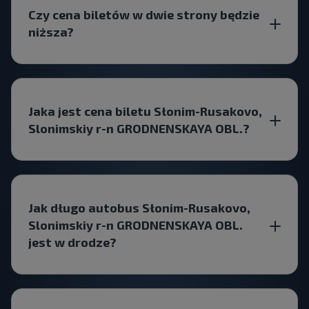
Czy cena biletów w dwie strony będzie
niższa?
Jaka jest cena biletu Słonim-Rusakovo,
Slonimskiy r-n GRODNENSKAYA OBL.?
Jak długo autobus Słonim-Rusakovo,
Slonimskiy r-n GRODNENSKAYA OBL.
jest w drodze?