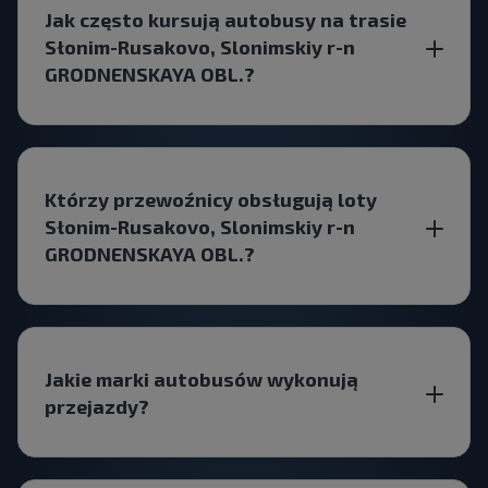
Jak często kursują autobusy na trasie
Słonim-Rusakovo, Slonimskiy r-n
GRODNENSKAYA OBL.?
Którzy przewoźnicy obsługują loty
Słonim-Rusakovo, Slonimskiy r-n
GRODNENSKAYA OBL.?
Jakie marki autobusów wykonują
przejazdy?