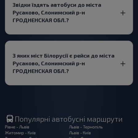
Звідки їздять автобуси до міста
Русаково, Слонимский р-н
ГРОДНЕНСКАЯ ОБЛ.?
З яких міст Білорусії є рейси до міста
Русаково, Слонимский р-н
ГРОДНЕНСКАЯ ОБЛ.?
Популярні автобусні маршрути
Рівне - Львів
Львів - Тернопіль
Житомир - Київ
Львів - Київ