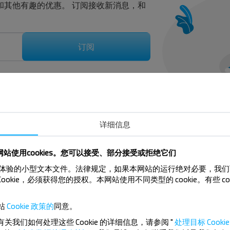
扣和其他有趣的优惠。 订阅接收新消息，和
订阅
详细信息
站使用cookies。您可以接受、部分接受或拒绝它们
kiy r-n GRODNENSKAYA OBL. 的巴士车票？
来提升用户体验的小型文本文件。法律规定，如果本网站的运行绝对必要，我
Cookie，必须获得您的授权。本网站使用不同类型的 cookie。有些 c
站
Cookie 政策的
同意。
有关我们如何处理这些 Cookie 的详细信息，请参阅 "
处理目标 Cookie 