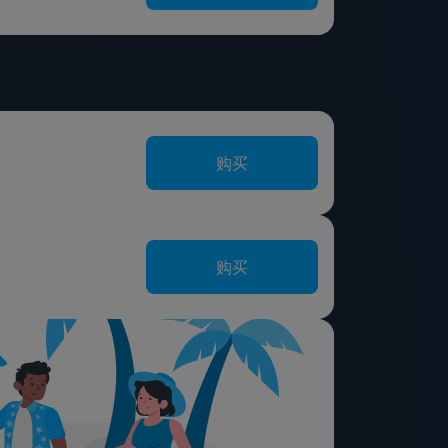
购买
购买