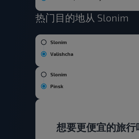
热门目的地从 Slonim
Slonim
Valishcha
Slonim
Pinsk
想要更便宜的旅行