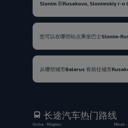
Slonim 和Rusakovo, Slonimskiy
您可以在哪些站点乘坐巴士Slonim-Rusakovo
从哪些城市Belarus 有前往城市Rusakovo
长途汽车热门路线
Orsha - Mogilev
Minsk -