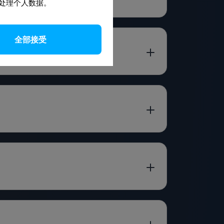
处理个人数据。
全部接受