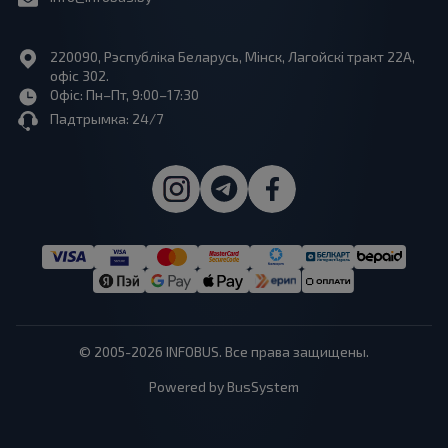
220090, Рэспубліка Беларусь, Мінск, Лагойскі тракт 22A,
офіс 302.
Офіс: Пн–Пт, 9:00–17:30
Падтрымка: 24/7
© 2005-2026 INFOBUS. Все права защищены.
Powered by BusSystem