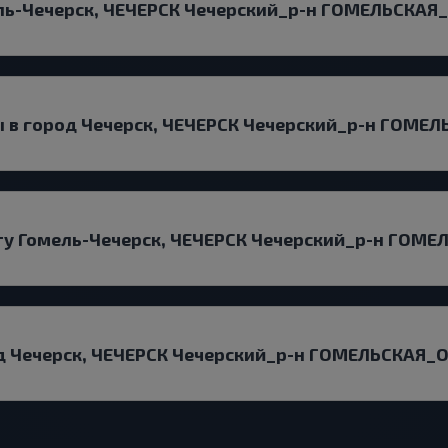
ль-Чечерск, ЧЕЧЕРСК Чечерский_р-н ГОМЕЛЬСКАЯ_
 в город Чечерск, ЧЕЧЕРСК Чечерский_р-н ГОМЕЛ
ту Гомель-Чечерск, ЧЕЧЕРСК Чечерский_р-н ГОМЕ
од Чечерск, ЧЕЧЕРСК Чечерский_р-н ГОМЕЛЬСКАЯ_О