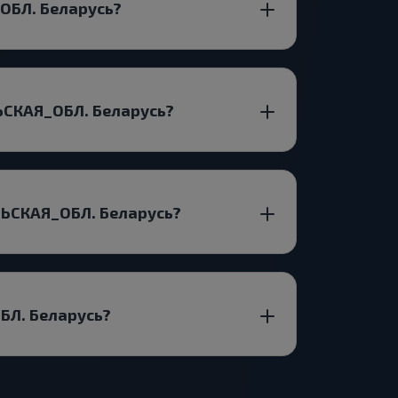
ОБЛ. Беларусь?
ЬСКАЯ_ОБЛ. Беларусь?
ЛЬСКАЯ_ОБЛ. Беларусь?
БЛ. Беларусь?