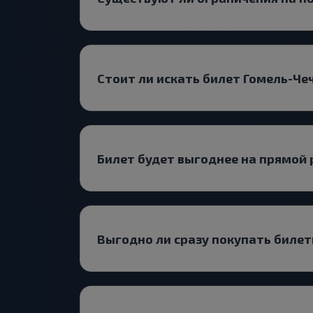
Стоит ли искать билет Гомель-Че
Билет будет выгоднее на прямой 
Выгодно ли сразу покупать биле