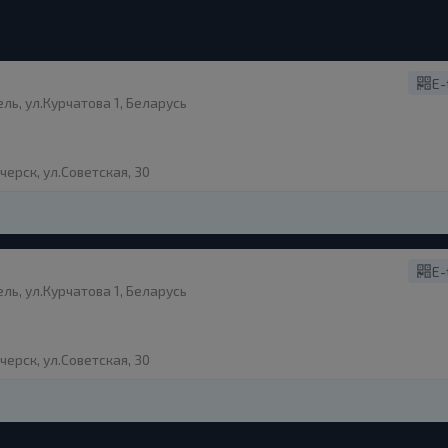
E-
ль, ул.Курчатова 1, Беларусь
черск, ул.Советская, 30
E-
ль, ул.Курчатова 1, Беларусь
черск, ул.Советская, 30