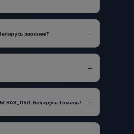
Беларусь заранее?
ЛЬСКАЯ_ОБЛ. Беларусь-Гомель?