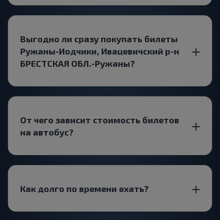
Выгодно ли сразу покупать билеты
Ружаны-Иодчики, Ивацевичский р-н
БРЕСТСКАЯ ОБЛ.-Ружаны?
От чего зависит стоимость билетов
на автобус?
Как долго по времени ехать?