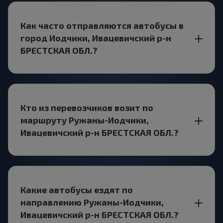
Как часто отправляются автобусы в
город Иодчики, Ивацевичский р-н
БРЕСТСКАЯ ОБЛ.?
Кто из перевозчиков возит по
маршруту Ружаны-Иодчики,
Ивацевичский р-н БРЕСТСКАЯ ОБЛ.?
Какие автобусы ездят по
направлению Ружаны-Иодчики,
Ивацевичский р-н БРЕСТСКАЯ ОБЛ.?