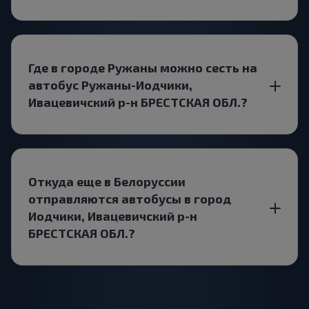
Где в городе Ружаны можно сесть на
автобус Ружаны-Иодчики,
Ивацевичский р-н БРЕСТСКАЯ ОБЛ.?
Откуда еще в Белоруссии
отправляются автобусы в город
Иодчики, Ивацевичский р-н
БРЕСТСКАЯ ОБЛ.?