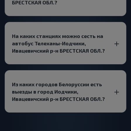
БРЕСТСКАЯ ОБЛ.?
На каких станциях можно сесть на
автобус Телеханы-Иодчики,
Ивацевичский р-н БРЕСТСКАЯ ОБЛ.?
Из каких городов Белоруссии есть
выезды в город Иодчики,
Ивацевичский р-н БРЕСТСКАЯ ОБЛ.?