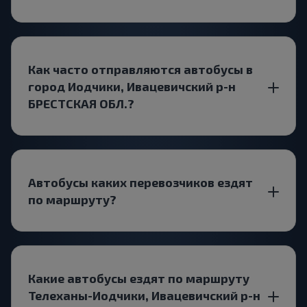
Как часто отправляются автобусы в
город Иодчики, Ивацевичский р-н
БРЕСТСКАЯ ОБЛ.?
Автобусы каких перевозчиков ездят
по маршруту?
Какие автобусы ездят по маршруту
Телеханы-Иодчики, Ивацевичский р-н