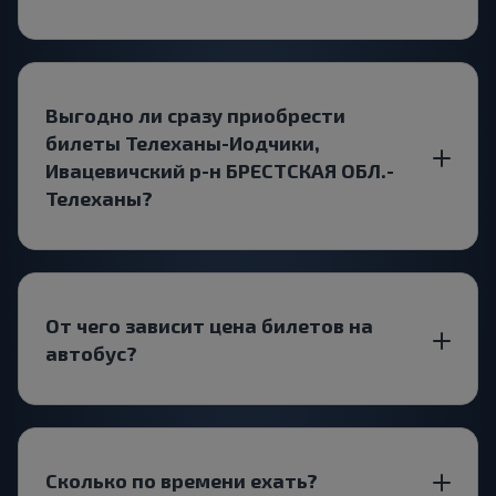
Выгодно ли сразу приобрести
билеты Телеханы-Иодчики,
Ивацевичский р-н БРЕСТСКАЯ ОБЛ.-
Телеханы?
От чего зависит цена билетов на
автобус?
Сколько по времени ехать?