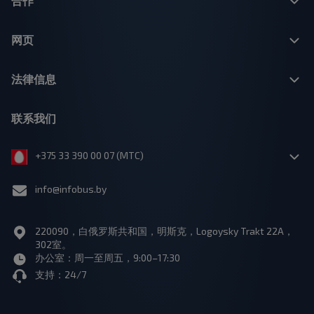
合作
网页
法律信息
联系我们
+375 33 390 00 07 (МТС)
info@infobus.by
220090，白俄罗斯共和国，明斯克，Logoysky Trakt 22A，
302室。
办公室：周一至周五，9:00–17:30
支持：24/7