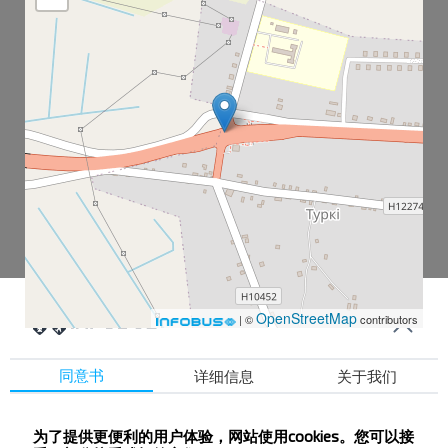
OpenStreetMap
| ©
contributors
同意书
详细信息
关于我们
Турки
为了提供更便利的用户体验，网站使用cookies。您可以接