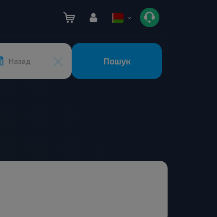
Пошук
Назад